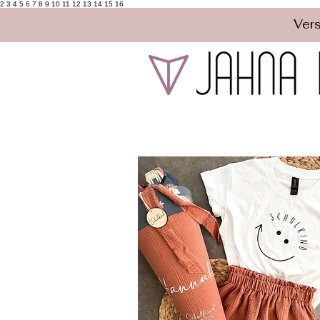
2 3 4 5 6 7 8 9 10 11 12 13 14 15 16
Vers