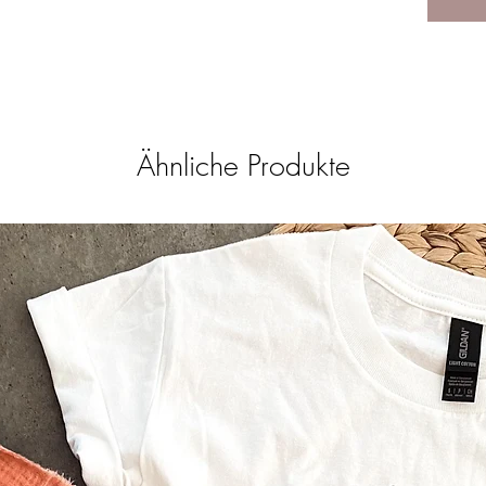
jahnali
Ähnliche Produkte