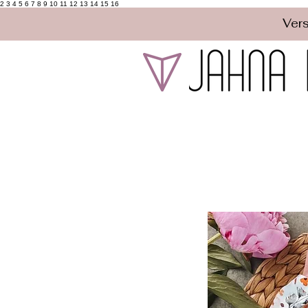
2 3 4 5 6 7 8 9 10 11 12 13 14 15 16
Vers