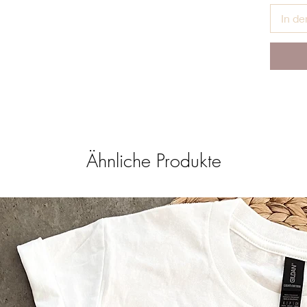
In d
Ähnliche Produkte