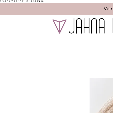
2 3 4 5 6 7 8 9 10 11 12 13 14 15 16
Vers